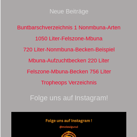
Neue Beiträge
Buntbarschverzeichnis 1 Nonmbuna-Arten
1050 Liter-Felszone-Mbuna
720 Liter-Nonmbuna-Becken-Beispiel
Mbuna-Aufzuchtbecken 220 Liter
Felszone-Mbuna-Becken 756 Liter
Tropheops Verzeichnis
Folge uns auf Instagram!