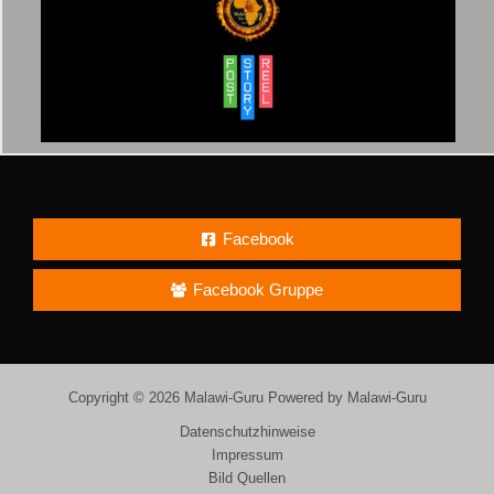
Facebook
Facebook Gruppe
Copyright © 2026 Malawi-Guru Powered by Malawi-Guru
Datenschutzhinweise
Impressum
Bild Quellen