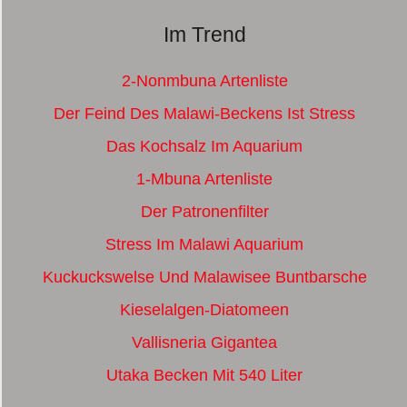
Im Trend
2-Nonmbuna Artenliste
Der Feind Des Malawi-Beckens Ist Stress
Das Kochsalz Im Aquarium
1-Mbuna Artenliste
Der Patronenfilter
Stress Im Malawi Aquarium
Kuckuckswelse Und Malawisee Buntbarsche
Kieselalgen-Diatomeen
Vallisneria Gigantea
Utaka Becken Mit 540 Liter