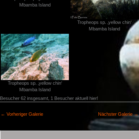
Mbamba Island
Tropheops sp. ‚yellow chin‘
Mbamba Island
Tropheops sp. ‚yellow chin‘
Mbamba Island
Besucher 62 insgesamt, 1 Besucher aktuell hier!
←
Vorheriger Galerie
Nächster Galerie
→