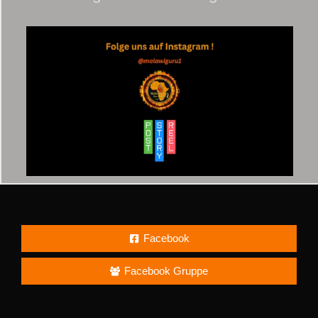
Facebook
Facebook Gruppe