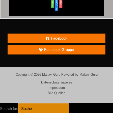
Facebook
Facebook Gruppe
Copyright © 2026 Malawi-Guru Powered by Malawi-Guru
Datenschutzhinweise
Impressum
Bild Quellen
Search for: