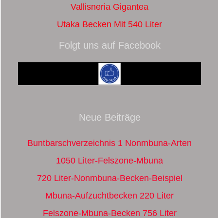
Vallisneria Gigantea
Utaka Becken Mit 540 Liter
Folgt uns auf Facebook
Neue Beiträge
Buntbarschverzeichnis 1 Nonmbuna-Arten
1050 Liter-Felszone-Mbuna
720 Liter-Nonmbuna-Becken-Beispiel
Mbuna-Aufzuchtbecken 220 Liter
Felszone-Mbuna-Becken 756 Liter