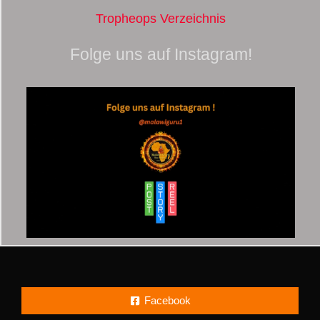
Tropheops Verzeichnis
Folge uns auf Instagram!
Facebook