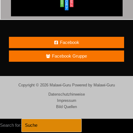
Facebook
Facebook Gruppe
Copyright © 2026 Malawi-Guru Powered by Malawi-Guru
Datenschutzhinweise
Impressum
Bild Quellen
Search for: