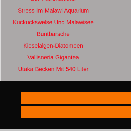
Stress Im Malawi Aquarium
Kuckuckswelse Und Malawisee
Buntbarsche
Kieselalgen-Diatomeen
Vallisneria Gigantea
Utaka Becken Mit 540 Liter