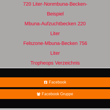
720 Liter-Nonmbuna-Becken-
Beispiel
Mbuna-Aufzuchtbecken 220
Liter
Felszone-Mbuna-Becken 756
Liter
Tropheops Verzeichnis
Facebook
Facebook Gruppe