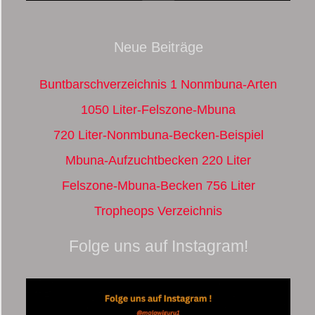
Neue Beiträge
Buntbarschverzeichnis 1 Nonmbuna-Arten
1050 Liter-Felszone-Mbuna
720 Liter-Nonmbuna-Becken-Beispiel
Mbuna-Aufzuchtbecken 220 Liter
Felszone-Mbuna-Becken 756 Liter
Tropheops Verzeichnis
Folge uns auf Instagram!