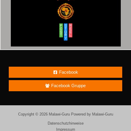
Facebook
Facebook Gruppe
Copyright © 2026 Malawi-Guru Powered by Malawi-Guru
Datenschutzhinweise
Impressum