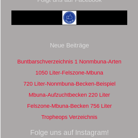
Neue Beiträge
Buntbarschverzeichnis 1 Nonmbuna-Arten
1050 Liter-Felszone-Mbuna
720 Liter-Nonmbuna-Becken-Beispiel
Mbuna-Aufzuchtbecken 220 Liter
Felszone-Mbuna-Becken 756 Liter
Tropheops Verzeichnis
Folge uns auf Instagram!