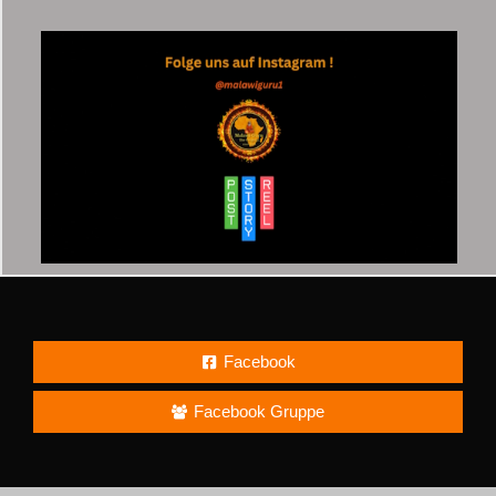
Facebook
Facebook Gruppe