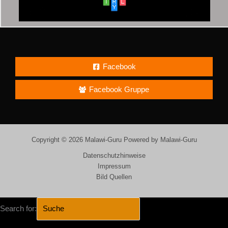
Facebook
Facebook Gruppe
Copyright © 2026 Malawi-Guru Powered by Malawi-Guru
Datenschutzhinweise
Impressum
Bild Quellen
Search for: