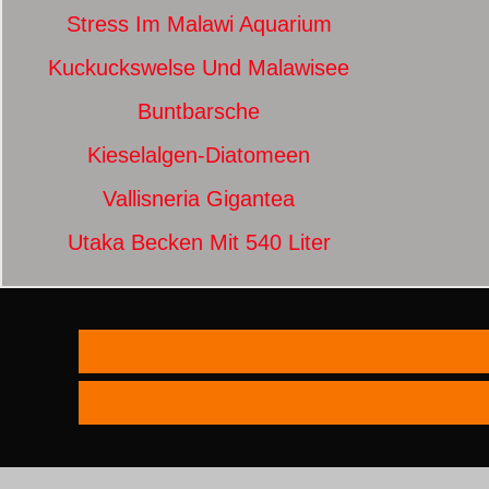
Stress Im Malawi Aquarium
Kuckuckswelse Und Malawisee
Buntbarsche
Kieselalgen-Diatomeen
Vallisneria Gigantea
Utaka Becken Mit 540 Liter