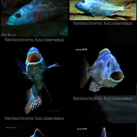
Nimbochromis fuscotaeniatus
Nimbochromis fuscotaeniatus
Nimbochromis fuscotaeniatus
Nimbochromis fuscotaeniatus