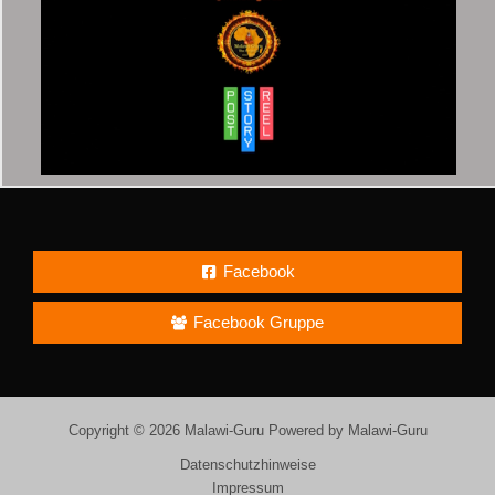
Facebook
Facebook Gruppe
Copyright © 2026 Malawi-Guru Powered by Malawi-Guru
Datenschutzhinweise
Impressum