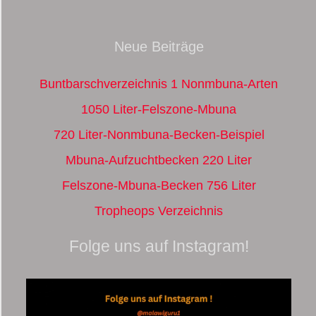
Neue Beiträge
Buntbarschverzeichnis 1 Nonmbuna-Arten
1050 Liter-Felszone-Mbuna
720 Liter-Nonmbuna-Becken-Beispiel
Mbuna-Aufzuchtbecken 220 Liter
Felszone-Mbuna-Becken 756 Liter
Tropheops Verzeichnis
Folge uns auf Instagram!