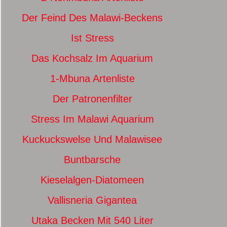
Der Feind Des Malawi-Beckens
Ist Stress
Das Kochsalz Im Aquarium
1-Mbuna Artenliste
Der Patronenfilter
Stress Im Malawi Aquarium
Kuckuckswelse Und Malawisee
Buntbarsche
Kieselalgen-Diatomeen
Vallisneria Gigantea
Utaka Becken Mit 540 Liter