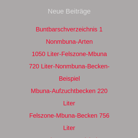
Neue Beiträge
Buntbarschverzeichnis 1
Nonmbuna-Arten
1050 Liter-Felszone-Mbuna
720 Liter-Nonmbuna-Becken-
Beispiel
Mbuna-Aufzuchtbecken 220
Liter
Felszone-Mbuna-Becken 756
Liter