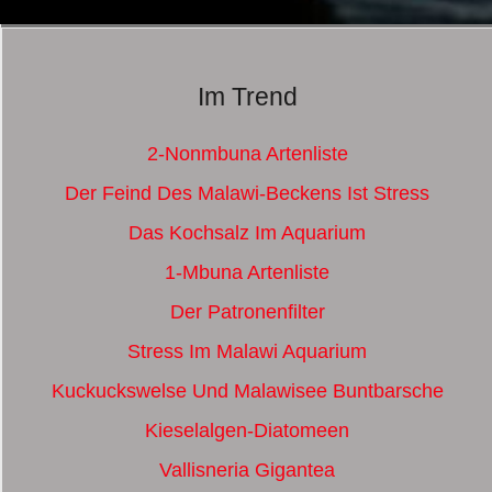
Im Trend
2-Nonmbuna Artenliste
Der Feind Des Malawi-Beckens Ist Stress
Das Kochsalz Im Aquarium
1-Mbuna Artenliste
Der Patronenfilter
Stress Im Malawi Aquarium
Kuckuckswelse Und Malawisee Buntbarsche
Kieselalgen-Diatomeen
Vallisneria Gigantea