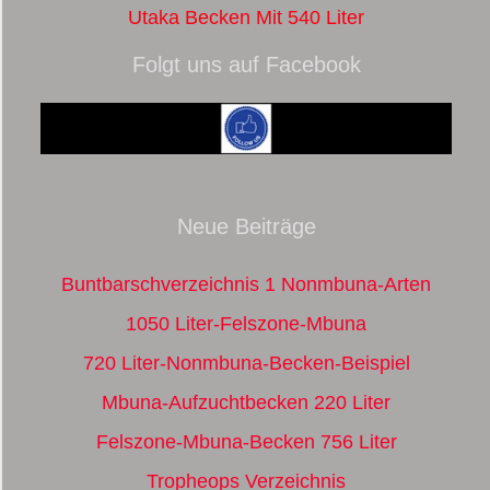
Utaka Becken Mit 540 Liter
Folgt uns auf Facebook
Neue Beiträge
Buntbarschverzeichnis 1 Nonmbuna-Arten
1050 Liter-Felszone-Mbuna
720 Liter-Nonmbuna-Becken-Beispiel
Mbuna-Aufzuchtbecken 220 Liter
Felszone-Mbuna-Becken 756 Liter
Tropheops Verzeichnis