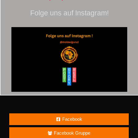
Folge uns auf Instagram!
Facebook
Facebook Gruppe