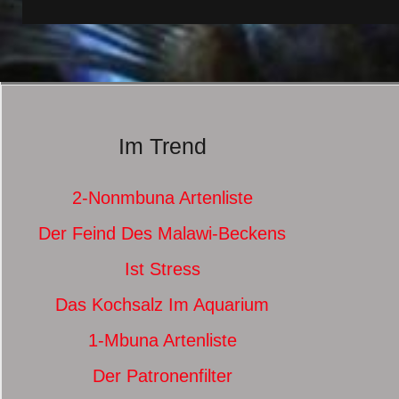
Im Trend
2-Nonmbuna Artenliste
Der Feind Des Malawi-Beckens
Ist Stress
Das Kochsalz Im Aquarium
1-Mbuna Artenliste
Der Patronenfilter