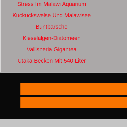
Stress Im Malawi Aquarium
Kuckuckswelse Und Malawisee
Buntbarsche
Kieselalgen-Diatomeen
Vallisneria Gigantea
Utaka Becken Mit 540 Liter