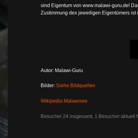
sind Eigentum von www.malawi-guru.de! Das 
Zustimmung des jeweiligen Eigentümers ist ni
Autor: Malawi-Guru
Bilder:
Siehe Bildquellen
Wikipedia Malawisee
Besucher 24 insgesamt, 1 Besucher aktuell h