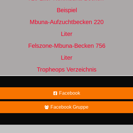
Beispiel
Mbuna-Aufzuchtbecken 220
Liter
Felszone-Mbuna-Becken 756
Liter
Tropheops Verzeichnis
Facebook
Facebook Gruppe