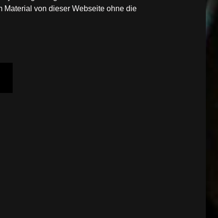
 Material von dieser Webseite ohne die