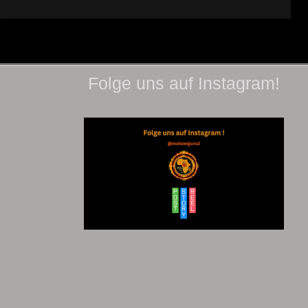
Folge uns auf Instagram!