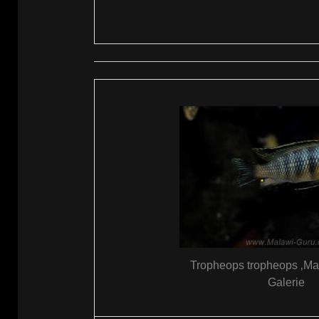
Tropheops tropheops ‚Ma
Galerie