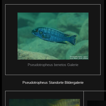
Pseudotropheus benetos Galerie
Pseudotropheus Standorte Bildergalerie