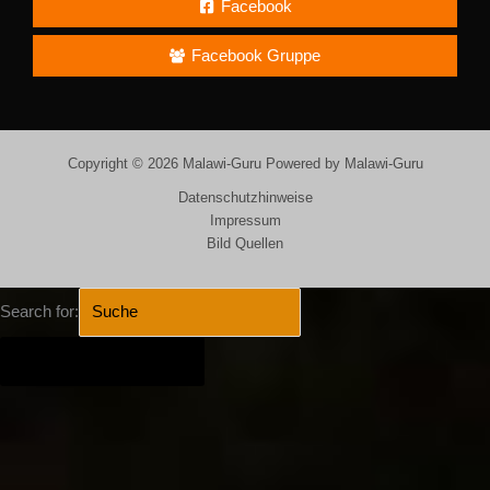
Facebook
Facebook Gruppe
Copyright © 2026 Malawi-Guru Powered by Malawi-Guru
Datenschutzhinweise
Impressum
Bild Quellen
Search for:
SEARCH BUTTON