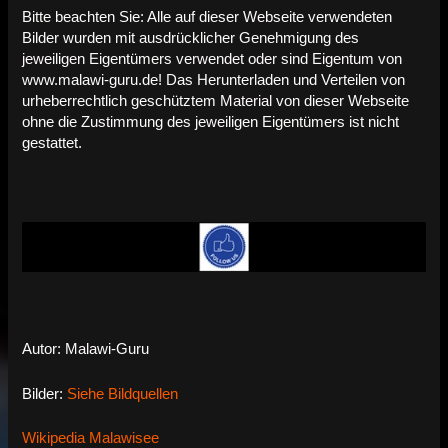
Bitte beachten Sie: Alle auf dieser Webseite verwendeten
Bilder wurden mit ausdrücklicher Genehmigung des
jeweiligen Eigentümers verwendet oder sind Eigentum von
www.malawi-guru.de! Das Herunterladen und Verteilen von
urheberrechtlich geschütztem Material von dieser Webseite
ohne die Zustimmung des jeweiligen Eigentümers ist nicht
gestattet.
Autor: Malawi-Guru
Bilder:
Siehe Bildquellen
Wikipedia Malawisee