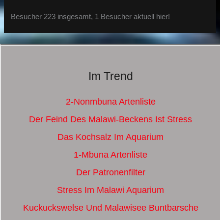
Besucher 223 insgesamt, 1 Besucher aktuell hier!
Im Trend
2-Nonmbuna Artenliste
Der Feind Des Malawi-Beckens Ist Stress
Das Kochsalz Im Aquarium
1-Mbuna Artenliste
Der Patronenfilter
Stress Im Malawi Aquarium
Kuckuckswelse Und Malawisee Buntbarsche