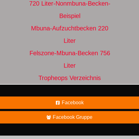
720 Liter-Nonmbuna-Becken-
Beispiel
Mbuna-Aufzuchtbecken 220
Liter
Felszone-Mbuna-Becken 756
Liter
Tropheops Verzeichnis
Facebook
Facebook Gruppe