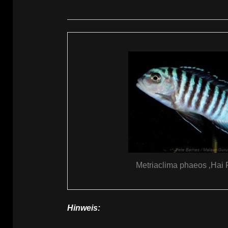
Metriaclima phaeos ‚Hai 
Hinweis: