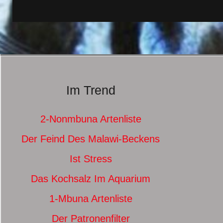
Im Trend
2-Nonmbuna Artenliste
Der Feind Des Malawi-Beckens
Ist Stress
Das Kochsalz Im Aquarium
1-Mbuna Artenliste
Der Patronenfilter