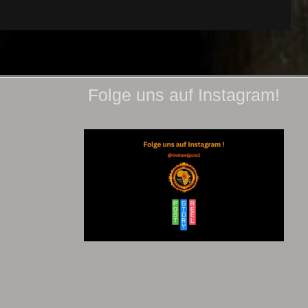
Folge uns auf Instagram!