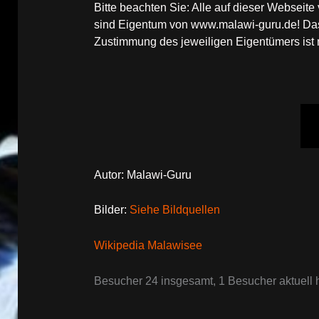
Bitte beachten Sie: Alle auf dieser Websei
sind Eigentum von www.malawi-guru.de! Das 
Zustimmung des jeweiligen Eigentümers ist ni
Autor: Malawi-Guru
Bilder:
Siehe Bildquellen
Wikipedia Malawisee
Besucher 24 insgesamt, 1 Besucher aktuell h