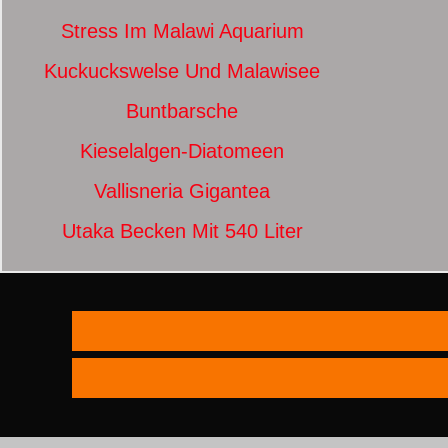
Stress Im Malawi Aquarium
Kuckuckswelse Und Malawisee
Buntbarsche
Kieselalgen-Diatomeen
Vallisneria Gigantea
Utaka Becken Mit 540 Liter