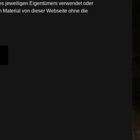
des jeweiligen Eigentümers verwendet oder
 Material von dieser Webseite ohne die