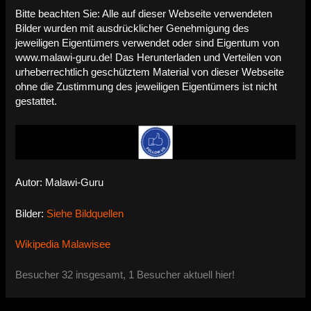
Bitte beachten Sie: Alle auf dieser Webseite verwendeten
Bilder wurden mit ausdrücklicher Genehmigung des
jeweiligen Eigentümers verwendet oder sind Eigentum von
www.malawi-guru.de! Das Herunterladen und Verteilen von
urheberrechtlich geschütztem Material von dieser Webseite
ohne die Zustimmung des jeweiligen Eigentümers ist nicht
gestattet.
Autor: Malawi-Guru
Bilder:
Siehe Bildquellen
Wikipedia Malawisee
Besucher 32 insgesamt, 1 Besucher aktuell hier!