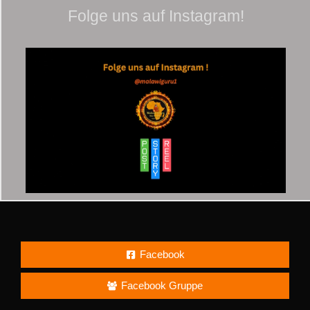
Folge uns auf Instagram!
Facebook
Facebook Gruppe