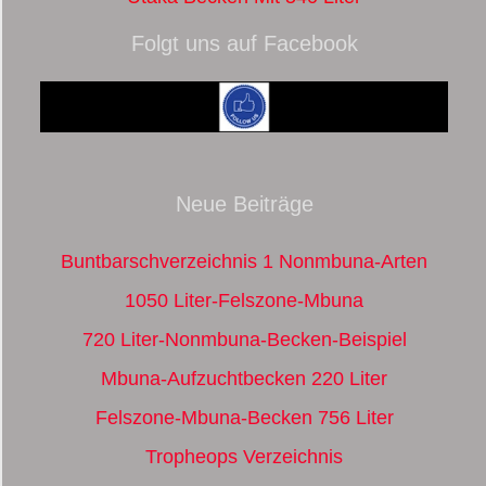
Folgt uns auf Facebook
Neue Beiträge
Buntbarschverzeichnis 1 Nonmbuna-Arten
1050 Liter-Felszone-Mbuna
720 Liter-Nonmbuna-Becken-Beispiel
Mbuna-Aufzuchtbecken 220 Liter
Felszone-Mbuna-Becken 756 Liter
Tropheops Verzeichnis