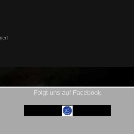
ier!
Folgt uns auf Facebook