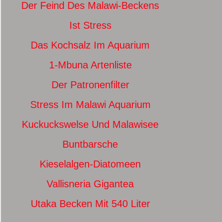
Der Feind Des Malawi-Beckens
Ist Stress
Das Kochsalz Im Aquarium
1-Mbuna Artenliste
Der Patronenfilter
Stress Im Malawi Aquarium
Kuckuckswelse Und Malawisee
Buntbarsche
Kieselalgen-Diatomeen
Vallisneria Gigantea
Utaka Becken Mit 540 Liter