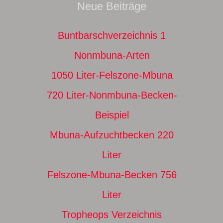
Neue Beiträge
Buntbarschverzeichnis 1
Nonmbuna-Arten
1050 Liter-Felszone-Mbuna
720 Liter-Nonmbuna-Becken-
Beispiel
Mbuna-Aufzuchtbecken 220
Liter
Felszone-Mbuna-Becken 756
Liter
Tropheops Verzeichnis