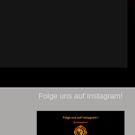
Folge uns auf Instagram!