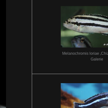
Melanochromis loriae ‚Chi
Galerie