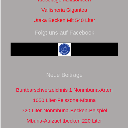
Vallisneria Gigantea
Utaka Becken Mit 540 Liter
Folgt uns auf Facebook
Neue Beiträge
Buntbarschverzeichnis 1 Nonmbuna-Arten
1050 Liter-Felszone-Mbuna
720 Liter-Nonmbuna-Becken-Beispiel
Mbuna-Aufzuchtbecken 220 Liter