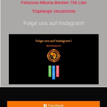
Felszone-Mbuna-Becken 756 Liter
Tropheops Verzeichnis
Folge uns auf Instagram!
Facebook