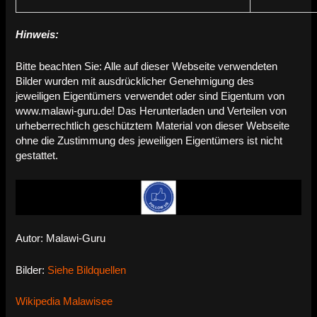
Hinweis:
Bitte beachten Sie: Alle auf dieser Webseite verwendeten
Bilder wurden mit ausdrücklicher Genehmigung des
jeweiligen Eigentümers verwendet oder sind Eigentum von
www.malawi-guru.de! Das Herunterladen und Verteilen von
urheberrechtlich geschütztem Material von dieser Webseite
ohne die Zustimmung des jeweiligen Eigentümers ist nicht
gestattet.
Autor: Malawi-Guru
Bilder:
Siehe Bildquellen
Wikipedia Malawisee