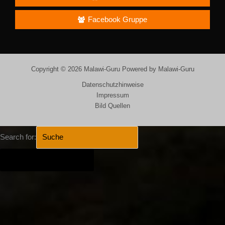
Facebook Gruppe
Copyright © 2026 Malawi-Guru Powered by Malawi-Guru
Datenschutzhinweise
Impressum
Bild Quellen
Search for:
SEARCH BUTTON