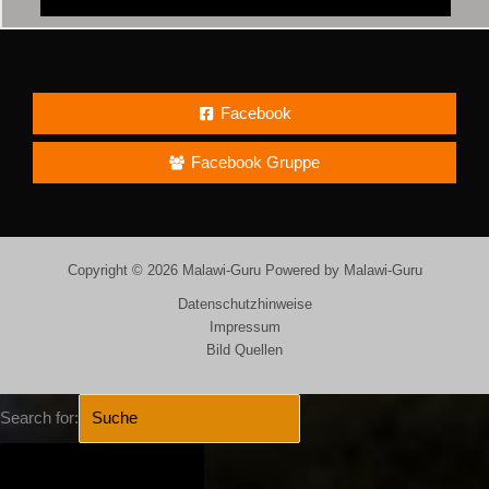
Facebook
Facebook Gruppe
Copyright © 2026 Malawi-Guru Powered by Malawi-Guru
Datenschutzhinweise
Impressum
Bild Quellen
Search for:
SEARCH BUTTON