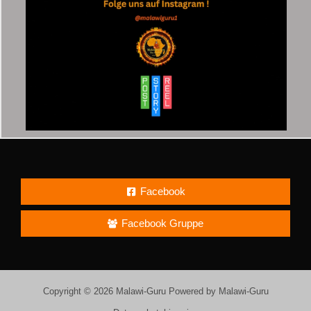
Facebook
Facebook Gruppe
Copyright © 2026 Malawi-Guru Powered by Malawi-Guru