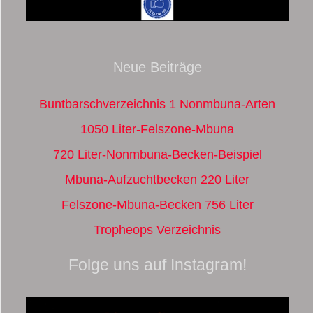
Neue Beiträge
Buntbarschverzeichnis 1 Nonmbuna-Arten
1050 Liter-Felszone-Mbuna
720 Liter-Nonmbuna-Becken-Beispiel
Mbuna-Aufzuchtbecken 220 Liter
Felszone-Mbuna-Becken 756 Liter
Tropheops Verzeichnis
Folge uns auf Instagram!