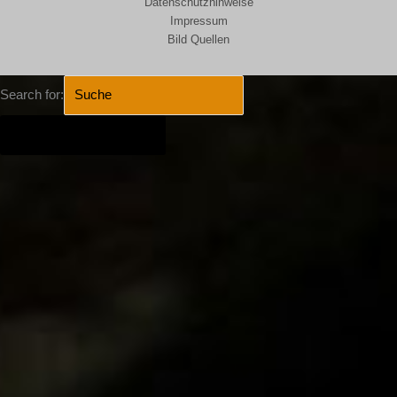
Datenschutzhinweise
Impressum
Bild Quellen
Search for:
SEARCH BUTTON