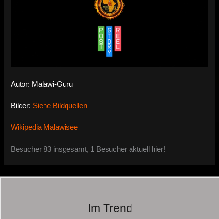
Autor: Malawi-Guru
Bilder:
Siehe Bildquellen
Wikipedia Malawisee
Besucher 83 insgesamt, 1 Besucher aktuell hier!
Im Trend