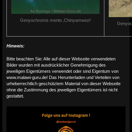
Genyochromis mento ‚Chinyamwezi‘
Genyoch
Hinweis:
Bitte beachten Sie: Alle auf dieser Webseite verwendeten
Bilder wurden mit ausdrücklicher Genehmigung des
jeweiligen Eigentümers verwendet oder sind Eigentum von
www.malawi-guru.de! Das Herunterladen und Verteilen von
urheberrechtlich geschütztem Material von dieser Webseite
ohne die Zustimmung des jeweiligen Eigentümers ist nicht
gestattet.